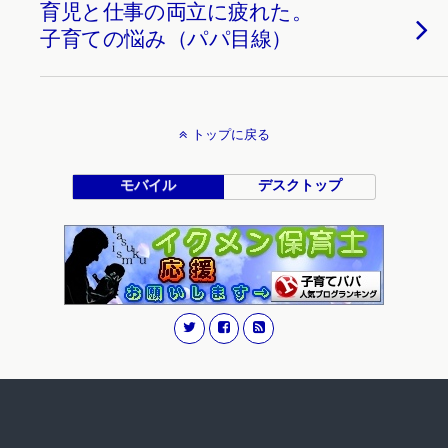
育児と仕事の両立に疲れた。
子育ての悩み（パパ目線）
トップに戻る
モバイル
デスクトップ