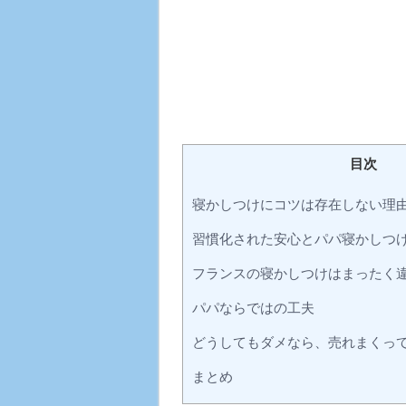
目次
寝かしつけにコツは存在しない理
習慣化された安心とパパ寝かしつ
フランスの寝かしつけはまったく
パパならではの工夫
どうしてもダメなら、売れまくっている
まとめ