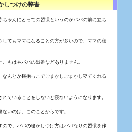
かしつけの弊害
ちゃんにとっての習慣というのがパパの前に立ち
うしてもママになることの方が多いので、ママの寝
と、もはやパパの出番などありません。
、なんとか横抱っこでごまかしごまかし寝てくれる
されていることをしないと寝ないようになります。
寝ないのは、このことからです。
すので、パパの寝かしつけ方はパパなりの習慣を作