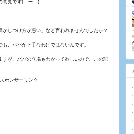
意見です(￣ー￣)
寝かしつけ方が悪い」など言われませんでしたか？
でも、パパが下手なわけではないんです。
ますが、パパの立場もわかって欲しいので、この記
スポンサーリンク