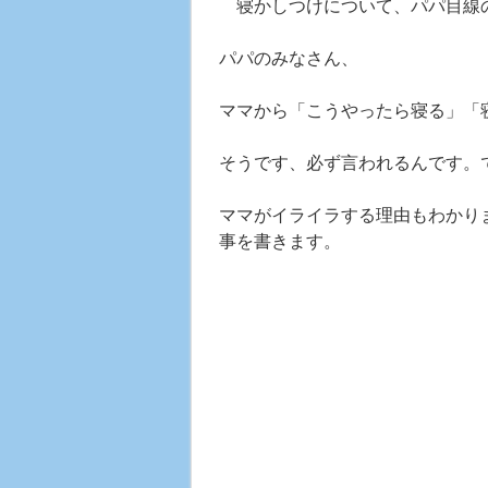
寝かしつけについて、パパ目線の
パパのみなさん、
ママから「こうやったら寝る」「
そうです、必ず言われるんです。
ママがイライラする理由もわかり
事を書きます。