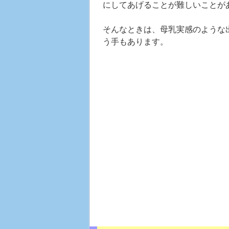
にしてあげることが難しいことが
そんなときは、母乳実感のような
う手もあります。