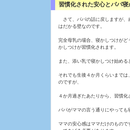
習慣化された安心とパパ寝
さて、パパの話に戻しますが、赤
はだかる壁なのです。
完全母乳の場合、寝かしつけがど
かしつけが習慣化されます。
また、添い乳で寝かしつけ始める
それでも生後４か月くらいまでは
のですが、
４か月過ぎたあたりから、習慣化
パパがママの言う通りにやっても
ママの安心感はママだけのもので