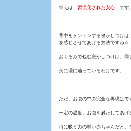
答えは、
習慣化された安心
です
背中をトントンする寝かしつけは
を感じさせてあげる方法ですね☆
おくるみで包む寝かしつけは、同
実に理に適っているわけです。
ただ、お腹の中の完全な再現はで
一定の温度、お腹を満たしてあげ
特に吸う力の弱い赤ちゃんだと、