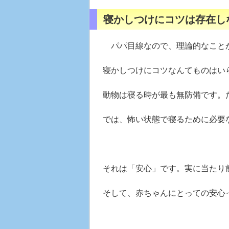
寝かしつけにコツは存在し
パパ目線なので、理論的なこと
寝かしつけにコツなんてものはい
動物は寝る時が最も無防備です。
では、怖い状態で寝るために必要
それは「安心」です。実に当た
そして、赤ちゃんにとっての安心